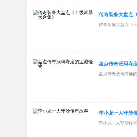
传奇装备大盘点
传奇装备大盘点《十级
盘点传奇沃玛寺
盘点传奇沃玛寺庙的宝
李小龙一人守沙
李小龙一人守沙传奇故