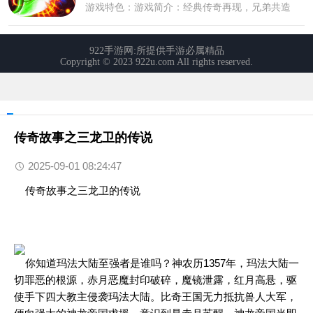
传奇故事之三龙卫的传说
2025-09-01 08:24:47
传奇故事之三龙卫的传说
你知道玛法大陆至强者是谁吗？神农历1357年，玛法大陆一
切罪恶的根源，赤月恶魔封印破碎，魔镜泄露，红月高悬，驱
使手下四大教主侵袭玛法大陆。比奇王国无力抵抗兽人大军，