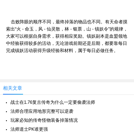
击败阵眼的顺序不同，最终掉落的物品也不同。有天命者摸
索出“火 - 命玉，风 - 仙灵散，林 - 银票，山 - 镇妖令”的规律，
大家可以根据自身需求，获得相应奖励。镇妖副本是血盟领地
中经验获得较多的活动，无论游戏前期还是后期，都要靠每日
完成镇妖活动获得升级经验和材料，属于每日必做任务。
相关文章
战士在1.76复古传奇为什么一定要偷袭法师
法师合理应用地形完整可以逆袭
玩家必知的传奇怪物装备掉落情况
法师道士PK谁更强