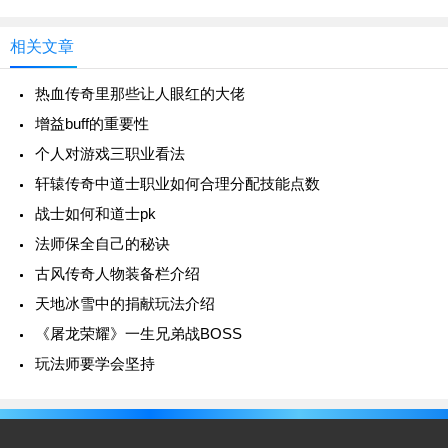
相关文章
热血传奇里那些让人眼红的大佬
增益buff的重要性
个人对游戏三职业看法
轩辕传奇中道士职业如何合理分配技能点数
战士如何和道士pk
法师保全自己的秘诀
古风传奇人物装备栏介绍
天地冰雪中的捐献玩法介绍
《屠龙荣耀》一生兄弟战BOSS
玩法师要学会坚持