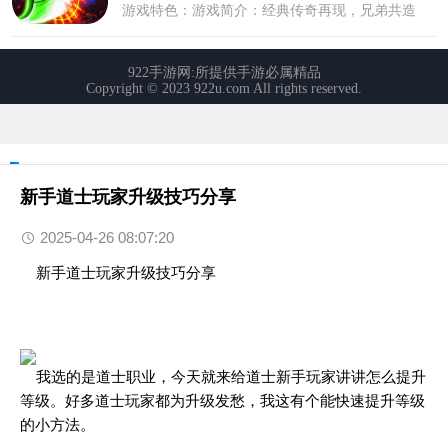
新手道士玩家升级技巧分享
2025-04-26 08:07:20
新手道士玩家升级技巧分享
我选的是道士职业，今天就来给道士新手玩家讲讲怎么提升
等级。好多道士玩家都为升级发愁，我这有个能快速提升等级
的小方法。