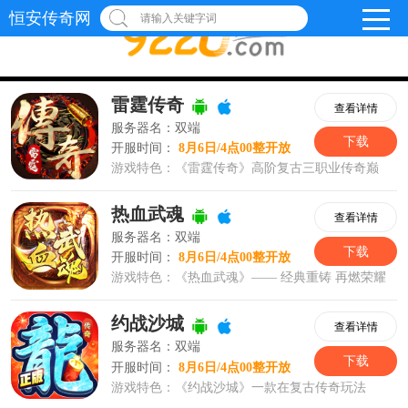
恒安传奇网
请输入关键字词